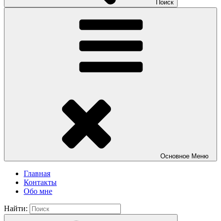
Поиск
Основное
Меню
Главная
Контакты
Обо мне
Найти: