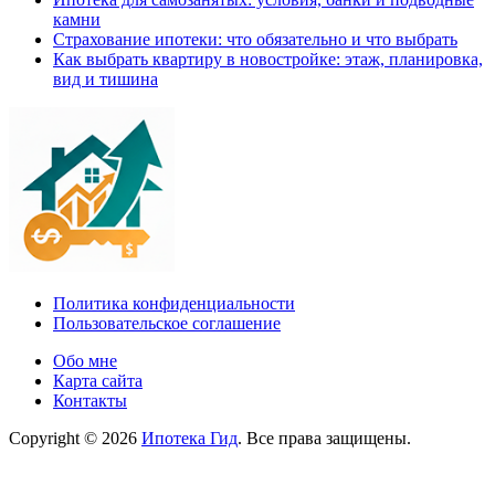
камни
Страхование ипотеки: что обязательно и что выбрать
Как выбрать квартиру в новостройке: этаж, планировка,
вид и тишина
Политика конфиденциальности
Пользовательское соглашение
Обо мне
Карта сайта
Контакты
Copyright © 2026
Ипотека Гид
. Все права защищены.