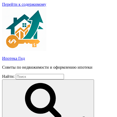
Перейти к содержимому
Ипотека Гид
Советы по недвижимости и оформлению ипотеки
Найти: