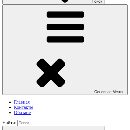
Поиск
Основное
Меню
Главная
Контакты
Обо мне
Найти: