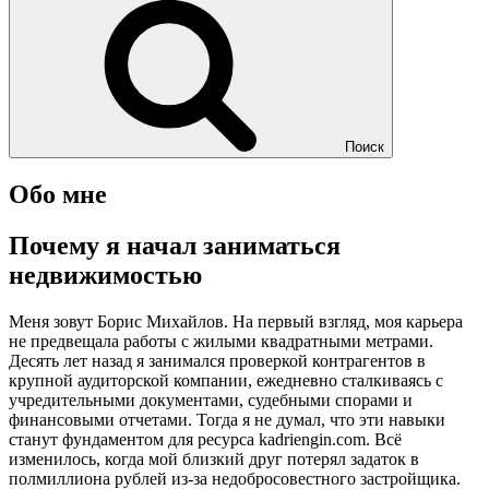
Поиск
Обо мне
Почему я начал заниматься
недвижимостью
Меня зовут Борис Михайлов. На первый взгляд, моя карьера
не предвещала работы с жилыми квадратными метрами.
Десять лет назад я занимался проверкой контрагентов в
крупной аудиторской компании, ежедневно сталкиваясь с
учредительными документами, судебными спорами и
финансовыми отчетами. Тогда я не думал, что эти навыки
станут фундаментом для ресурса kadriengin.com. Всё
изменилось, когда мой близкий друг потерял задаток в
полмиллиона рублей из-за недобросовестного застройщика.