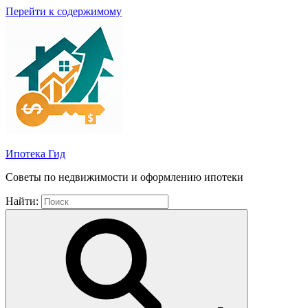
Перейти к содержимому
Ипотека Гид
Советы по недвижимости и оформлению ипотеки
Найти: