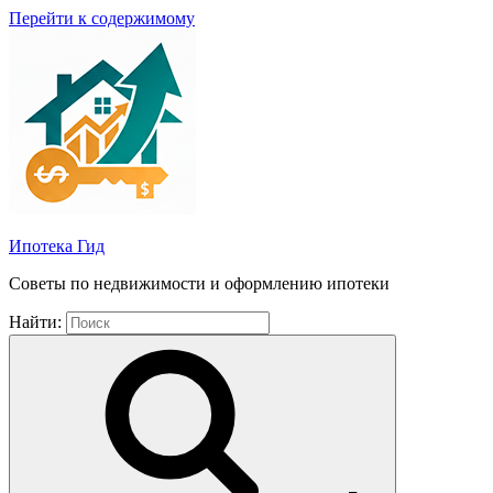
Перейти к содержимому
Ипотека Гид
Советы по недвижимости и оформлению ипотеки
Найти: