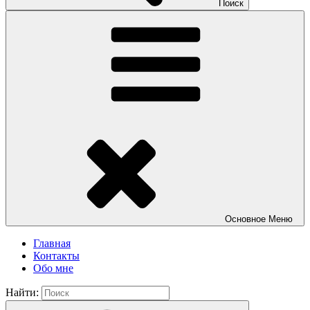
Поиск
Основное
Меню
Главная
Контакты
Обо мне
Найти: