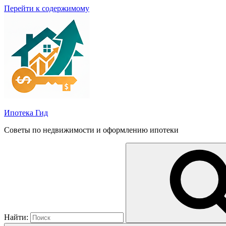
Перейти к содержимому
Ипотека Гид
Советы по недвижимости и оформлению ипотеки
Найти: