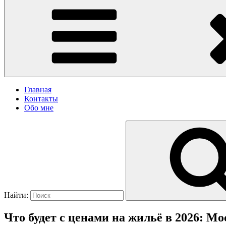
Главная
Контакты
Обо мне
Найти:
Что будет с ценами на жильё в 2026: М