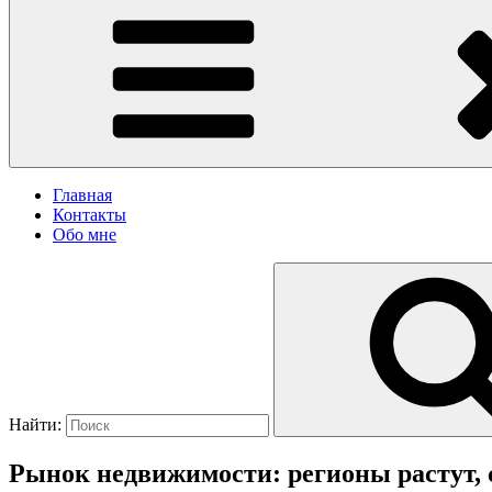
Главная
Контакты
Обо мне
Найти:
Рынок недвижимости: регионы растут, 