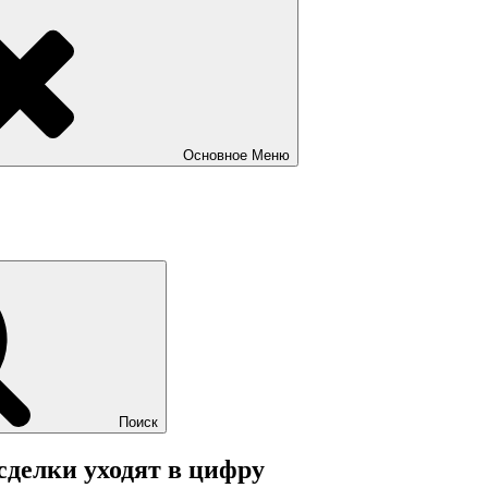
Основное
Меню
Поиск
сделки уходят в цифру