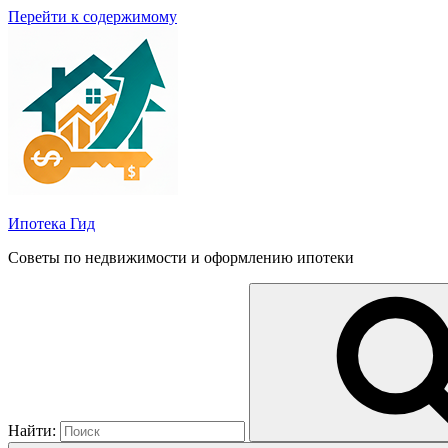
Перейти к содержимому
Ипотека Гид
Советы по недвижимости и оформлению ипотеки
Найти: