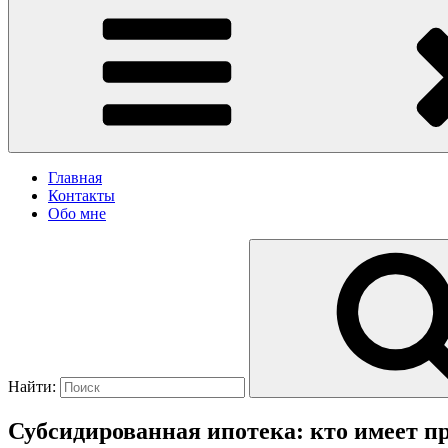
Главная
Контакты
Обо мне
Найти:
Субсидированная ипотека: кто имеет пр