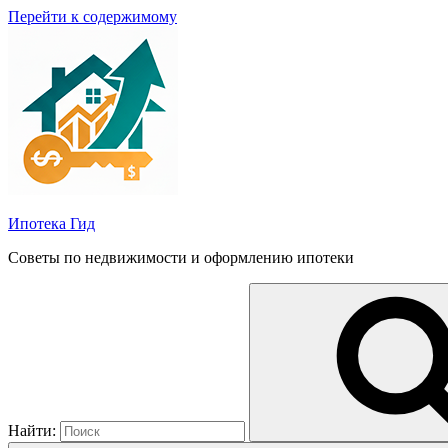
Перейти к содержимому
Ипотека Гид
Советы по недвижимости и оформлению ипотеки
Найти: