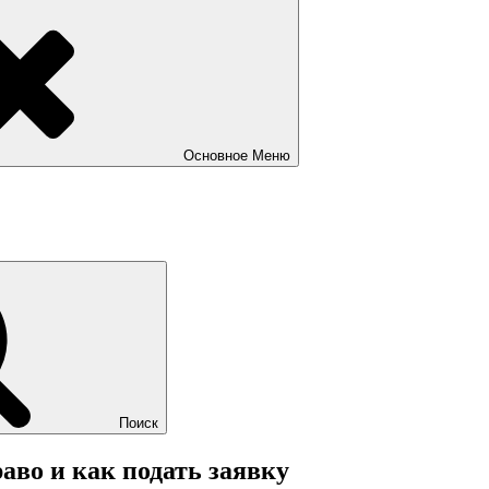
Основное
Меню
Поиск
аво и как подать заявку